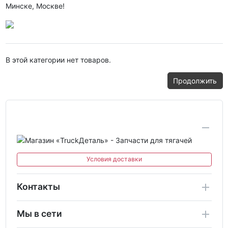
Минске, Москве!
В этой категории нет товаров.
Продолжить
Условия доставки
Контакты
Мы в сети