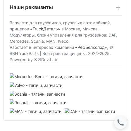
Наши реквизиты
Запчасти для грузовиков, грузовых автомобилей,
прицепов
«TruckДеталь»
в Москве, Минске.
Модуляторы, блоки управления для грузовиков: DAF,
Mercedes, Scania, MAN, Iveco.
Работает в интересах компании
«РефБелхолод»
, ©
RBHTruckParts | Все права защищены, 2024-2025.
Powered by ✕☒Dev.Lab