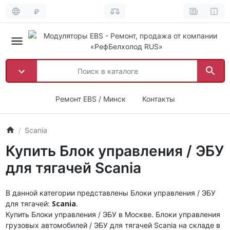
₽
Ремонт EBS / Минск
Контакты
Scania
Купить Блок управления / ЭБУ
для тягачей Scania
В данной категории представлены Блоки управления / ЭБУ
Scania
для тягачей:
.
Купить Блоки управления / ЭБУ в Москве. Блоки управления
грузовых автомобилей / ЭБУ для тягачей Scania на складе в