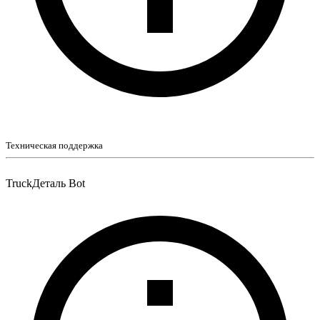
Техническая поддержка
TruckДеталь Bot