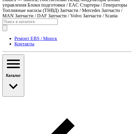
управления
Блоки подготовки / EAC
Стартеры / Генераторы
Топливные насосы (ТНВД)
Запчасти / Mercedes
Запчасти /
MAN
Запчасти / DAF
Запчасти / Volvo
Запчасти / Scania
Ремонт EBS / Минск
Контакты
Каталог