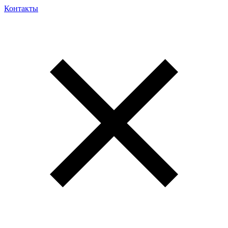
Контакты