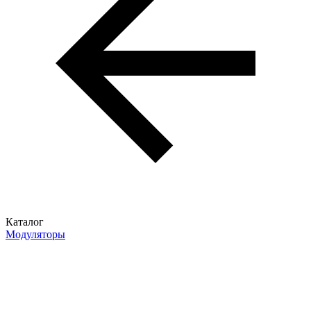
Каталог
Модуляторы