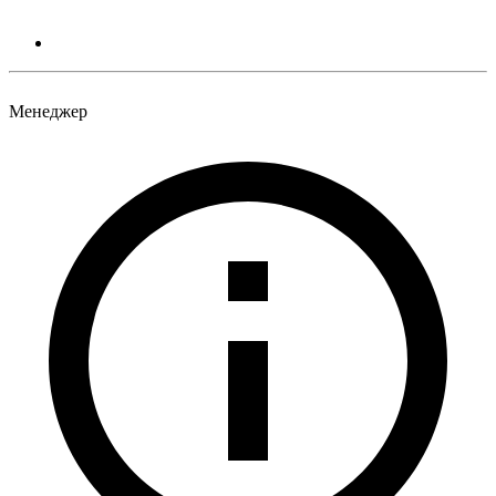
Менеджер