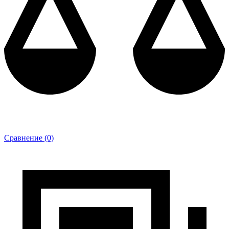
Сравнение (0)