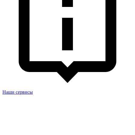
Наши сервисы