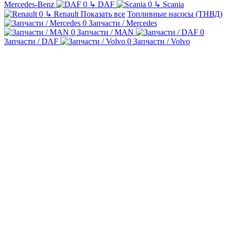
Mercedes-Benz
↳
DAF
↳
Scania
↳
Renault
Показать все
Топливные насосы (ТНВД)
Запчасти / Mercedes
Запчасти / MAN
Запчасти / DAF
Запчасти / Volvo