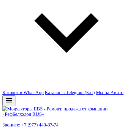
Каталог в WhatsApp
Каталог в Telegram (Бот)
Мы на Авито
Звоните: +7 (977) 449-87-74