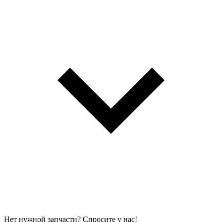
Нет нужной запчасти? Спросите у нас!