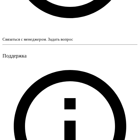
Связаться с менеджером. Задать вопрос
Поддержка