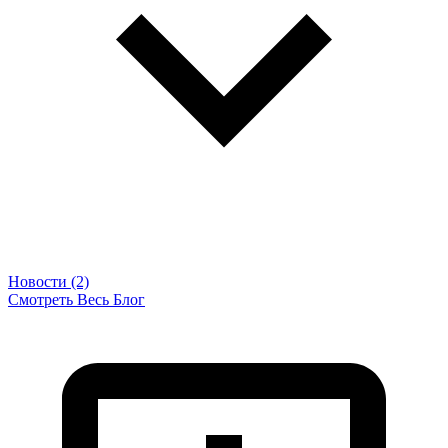
Новости (2)
Смотреть Весь Блог