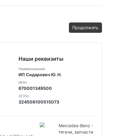
Продолжить
Наши реквизиты
Наименование
ИП Сидарович Ю. Н.
ИНН
670001349500
ОГРН
324508100515073