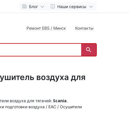
Блог
Наши сервисы
Ремонт EBS / Минск
Контакты
сушитель воздуха для
Scania
тели воздуха для тягачей:
.
ки подготовки воздуха / EAC / Осушители