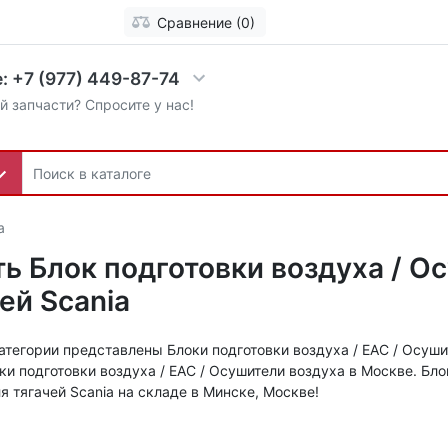
Сравнение (0)
: +7 (977) 449-87-74
й запчасти? Спросите у нас!
a
ь Блок подготовки воздуха / О
ей Scania
атегории представлены Блоки подготовки воздуха / EAC / Осуши
ки подготовки воздуха / EAC / Осушители воздуха в Москве. Бло
я тягачей Scania на складе в Минске, Москве!