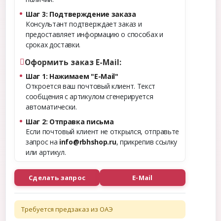
Шаг 3: Подтверждение заказа
Консультант подтверждает заказ и
предоставляет информацию о способах и
сроках доставки.
Оформить заказ E-Mail:
Шаг 1: Нажимаем "E-Mail"
Откроется ваш почтовый клиент. Текст
сообщения с артикулом сгенерируется
автоматически.
Шаг 2: Отправка письма
Если почтовый клиент не открылся, отправьте
запрос на
info@rbhshop.ru
, прикрепив ссылку
или артикул.
Сделать запрос
E-Mail
Требуется предзаказ из ОАЭ