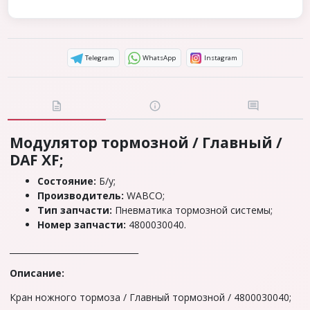
Telegram
WhatsApp
Instagram
Модулятор тормозной / Главный /
DAF XF;
Состояние:
Б/у;
Производитель:
WABCO;
Тип запчасти:
Пневматика тормозной системы;
Номер запчасти:
4800030040.
_______________________________
Описание:
Кран ножного тормоза / Главный тормозной / 4800030040;