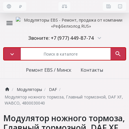
₽
Звоните: +7 (977) 449-87-74
Ремонт EBS / Минск
Контакты
Модуляторы
DAF
Модулятор ножного тормоза, Главный тормозной, DAF XF,
WABCO, 4800030040
Модулятор ножного тормоза,
Главный тормозной, DAF XF,