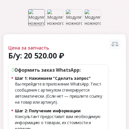
Цена за запчасть
Б/у:
20 520.00 ₽
Оформить заказ WhatsApp:
Шаг 1: Нажимаем "Сделать запрос"
Вы перейдете в приложение WhatsApp. Текст
сообщения с артикулом сгенерируется
автоматически. (Если нет — пришлите ссылку
на товар или артикул).
Шаг 2: Получение информации
Консультант предоставит вам необходимую
информацию о товарах, их стоимости и
наличии.