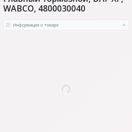
WABCO, 4800030040
Информация о товаре