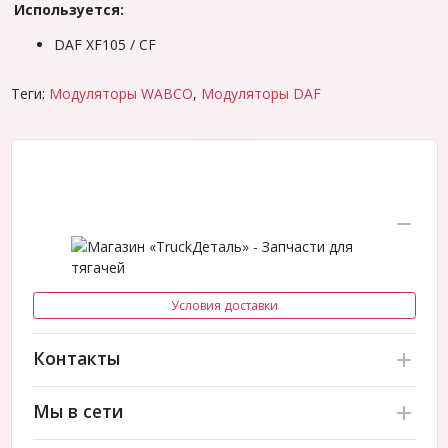
Используется:
DAF XF105 / CF
Теги:
Модуляторы WABCO
,
Модуляторы DAF
Условия доставки
Контакты
Мы в сети