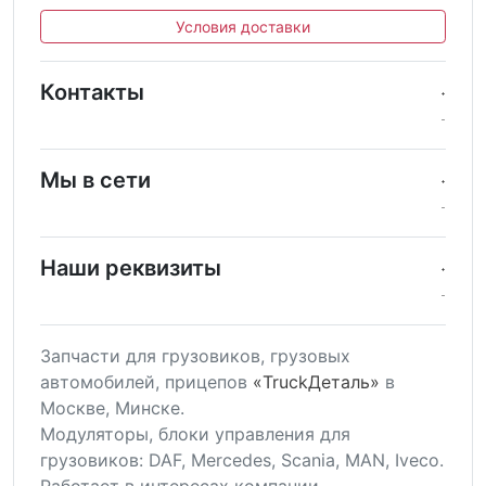
Условия доставки
Контакты
Мы в сети
Наши реквизиты
Запчасти для грузовиков, грузовых
автомобилей, прицепов
«TruckДеталь»
в
Москве, Минске.
Модуляторы, блоки управления для
грузовиков: DAF, Mercedes, Scania, MAN, Iveco.