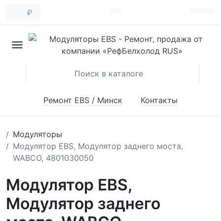
₽
Ремонт EBS / Минск
Контакты
Модуляторы
Модулятор EBS, Модулятор заднего моста,
WABCO, 4801030050
Модулятор EBS,
Модулятор заднего