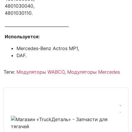
4801030040,
4801030110.
_______________________________
Используется:
Mercedes-Benz Actros MP1,
DAF.
Теги:
Модуляторы WABCO
,
Модуляторы Mercedes