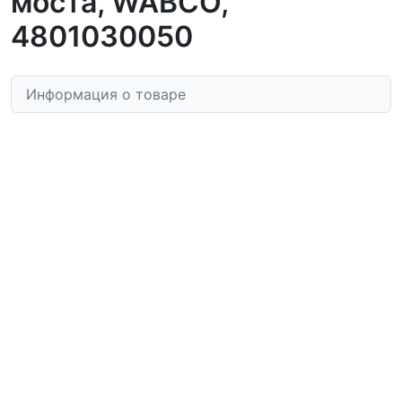
моста, WABCO,
4801030050
Информация о товаре