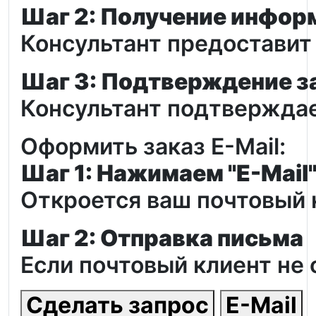
Шаг 2: Получение инфор
Консультант предоставит
Шаг 3: Подтверждение з
Консультант подтверждае
Оформить заказ E-Mail:
Шаг 1: Нажимаем "E-Mail
Откроется ваш почтовый 
Шаг 2: Отправка письма
Если почтовый клиент не 
Сделать запрос
E-Mail