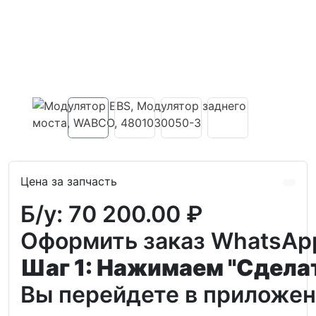
Цена за запчасть
Б/у:
70 200.00 ₽
Оформить заказ WhatsAp
Шаг 1: Нажимаем "Сдела
Вы перейдете в приложени