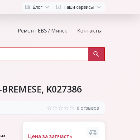
Блог
Наши сервисы
Ремонт EBS / Минск
Контакты
-BREMESE, K027386
0 отзывов
вых
Цена за запчасть