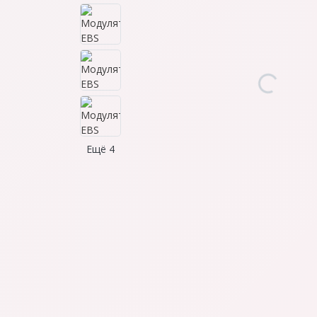
Ещё 4