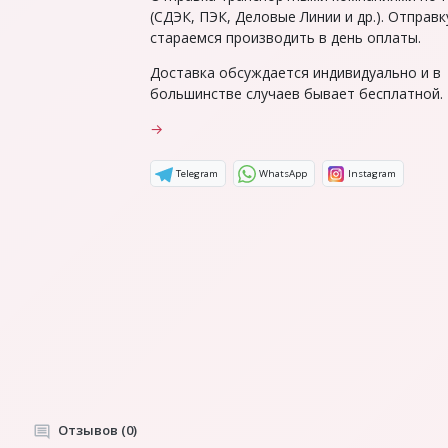
(СДЭК, ПЭК, Деловые Линии и др.). Отправк
стараемся производить в день оплаты.
Доставка обсуждается индивидуально и в
большинстве случаев бывает бесплатной.
→
Telegram
WhatsApp
Instagram
Отзывов (0)