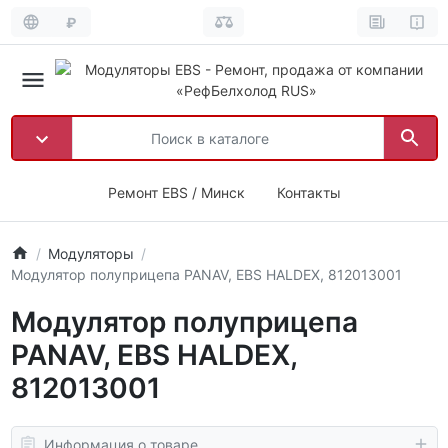
₽
Ремонт EBS / Минск
Контакты
Модуляторы
Модулятор полуприцепа PANAV, EBS HALDEX, 812013001
Модулятор полуприцепа
PANAV, EBS HALDEX,
812013001
Информация о товаре