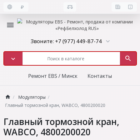
₽
Звоните: +7 (977) 449-87-74
Ремонт EBS / Минск
Контакты
Модуляторы
Главный тормозной кран, WABCO, 4800200020
Главный тормозной кран,
WABCO, 4800200020