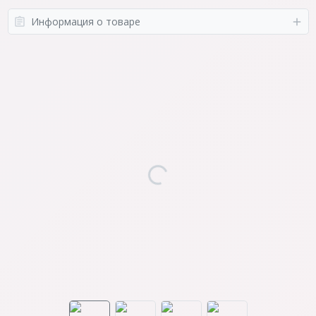
Информация о товаре