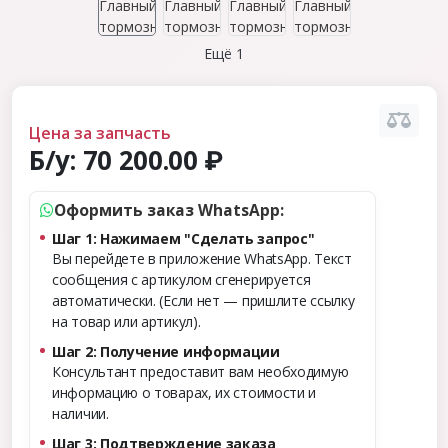
Ещё 1
Цена за запчасть
Б/у:
70 200.00 ₽
Оформить заказ WhatsApp:
Шаг 1: Нажимаем "Сделать запрос"
Вы перейдете в приложение WhatsApp. Текст
сообщения с артикулом сгенерируется
автоматически. (Если нет — пришлите ссылку
на товар или артикул).
Шаг 2: Получение информации
Консультант предоставит вам необходимую
информацию о товарах, их стоимости и
наличии.
Шаг 3: Подтверждение заказа