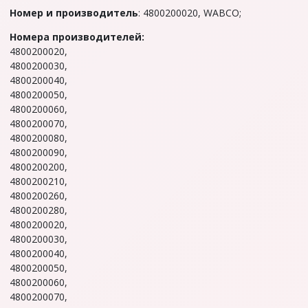
Hoмep и производитель
: 4800200020, WABCO;
Номepa производителей:
4800200020,
4800200030,
4800200040,
4800200050,
4800200060,
4800200070,
4800200080,
4800200090,
4800200200,
4800200210,
4800200260,
4800200280,
4800200020,
4800200030,
4800200040,
4800200050,
4800200060,
4800200070,