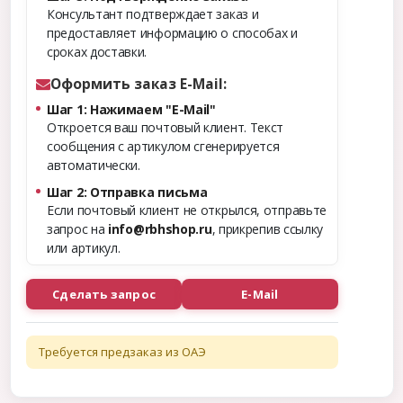
Консультант подтверждает заказ и
предоставляет информацию о способах и
сроках доставки.
Оформить заказ E-Mail:
Шаг 1: Нажимаем "E-Mail"
Откроется ваш почтовый клиент. Текст
сообщения с артикулом сгенерируется
автоматически.
Шаг 2: Отправка письма
Если почтовый клиент не открылся, отправьте
запрос на
info@rbhshop.ru
, прикрепив ссылку
или артикул.
Сделать запрос
E-Mail
Требуется предзаказ из ОАЭ