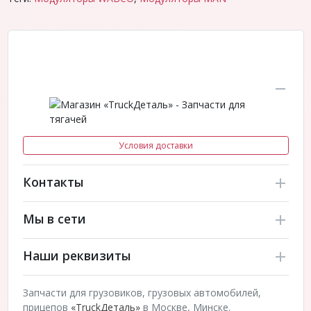
Условия доставки
Контакты
Мы в сети
Наши реквизиты
Запчасти для грузовиков, грузовых автомобилей,
прицепов
«TruckДеталь»
в Москве, Минске.