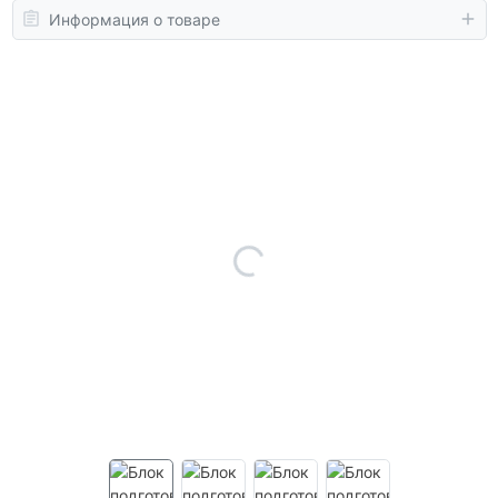
Информация о товаре