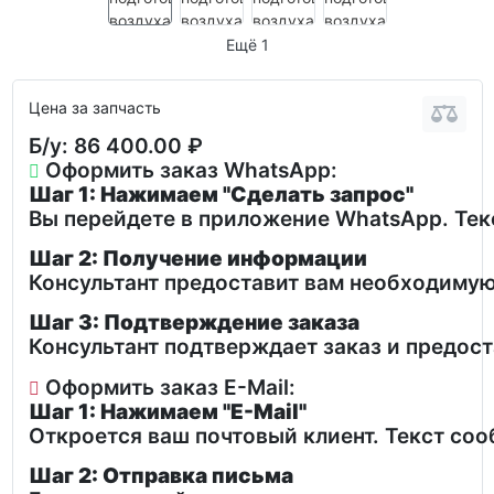
Ещё 1
Цена за запчасть
Б/у:
86 400.00 ₽
Оформить заказ WhatsApp:
Шаг 1: Нажимаем "Сделать запрос"
Вы перейдете в приложение WhatsApp. Текс
Шаг 2: Получение информации
Консультант предоставит вам необходимую
Шаг 3: Подтверждение заказа
Консультант подтверждает заказ и предос
Оформить заказ E-Mail:
Шаг 1: Нажимаем "E-Mail"
Откроется ваш почтовый клиент. Текст со
Шаг 2: Отправка письма