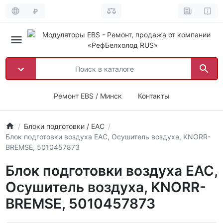
₽
Ремонт EBS / Минск
Контакты
Блоки подготовки / EAC
Блок подготовки воздуха EAC, Осушитель воздуха, KNORR-
BREMSE, 5010457873
Блок подготовки воздуха EAC,
Осушитель воздуха, KNORR-
BREMSE, 5010457873