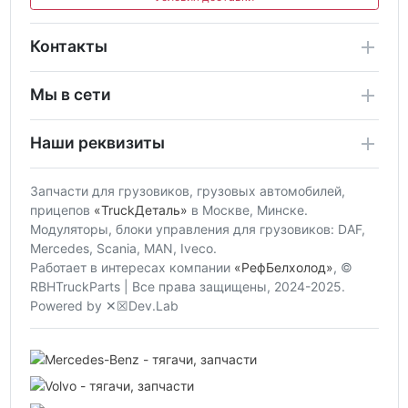
Контакты
Мы в сети
Наши реквизиты
Запчасти для грузовиков, грузовых автомобилей,
прицепов
«TruckДеталь»
в Москве, Минске.
Модуляторы, блоки управления для грузовиков: DAF,
Mercedes, Scania, MAN, Iveco.
Работает в интересах компании
«РефБелхолод»
, ©
RBHTruckParts | Все права защищены, 2024-2025.
Powered by ✕☒Dev.Lab