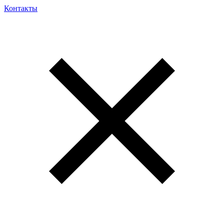
Контакты