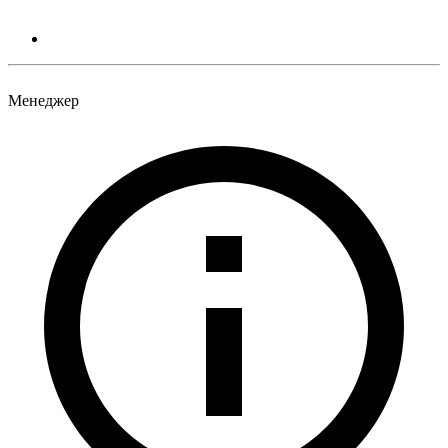
Менеджер