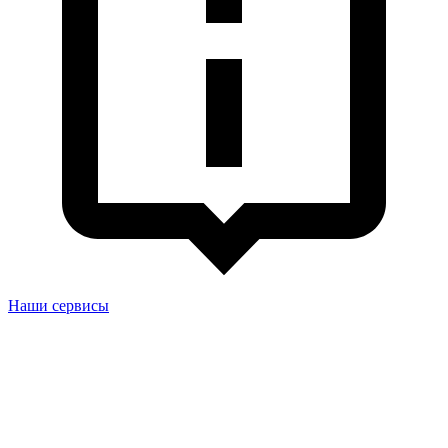
Наши сервисы