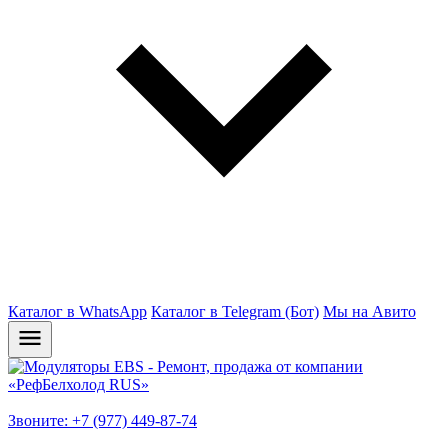
Каталог в WhatsApp
Каталог в Telegram (Бот)
Мы на Авито
Звоните: +7 (977) 449-87-74