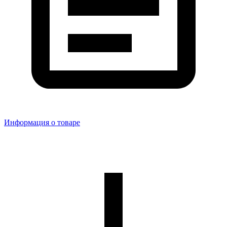
Информация о товаре