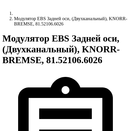
Модулятор EBS Задней оси, (Двухканальный), KNORR-
BREMSE, 81.52106.6026
Модулятор EBS Задней оси,
(Двухканальный), KNORR-
BREMSE, 81.52106.6026