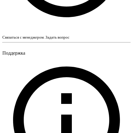
Связаться с менеджером. Задать вопрос
Поддержка