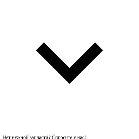
Нет нужной запчасти? Спросите у нас!