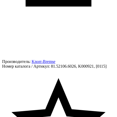
Производитель:
Knorr-Bremse
Номер каталога / Артикул:
81.52106.6026, K000921, [0115]