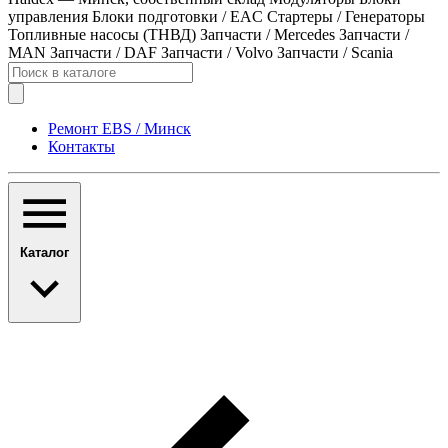
управления
Блоки подготовки / EAC
Стартеры / Генераторы
Топливные насосы (ТНВД)
Запчасти / Mercedes
Запчасти /
MAN
Запчасти / DAF
Запчасти / Volvo
Запчасти / Scania
Ремонт EBS / Минск
Контакты
Каталог