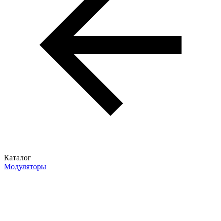
Каталог
Модуляторы