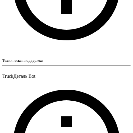
Техническая поддержка
TruckДеталь Bot