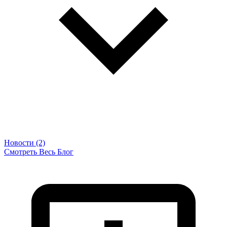
Новости (2)
Смотреть Весь Блог