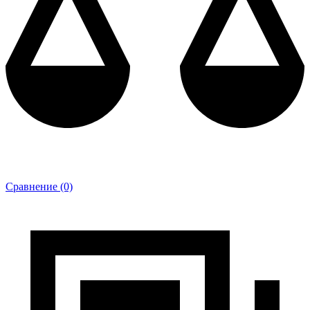
Сравнение (0)