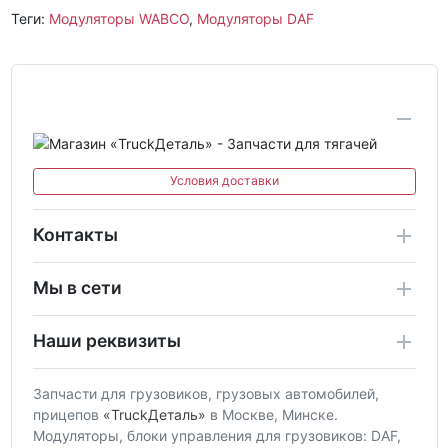
Теги:
Модуляторы WABCO
,
Модуляторы DAF
Условия доставки
Контакты
Мы в сети
Наши реквизиты
Запчасти для грузовиков, грузовых автомобилей,
прицепов
«TruckДеталь»
в Москве, Минске.
Модуляторы, блоки управления для грузовиков: DAF,