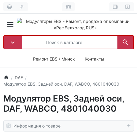
₽
Ремонт EBS / Минск
Контакты
DAF
Модулятор EBS, Задней оси, DAF, WABCO, 4801040030
Модулятор EBS, Задней оси,
DAF, WABCO, 4801040030
Информация о товаре