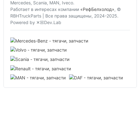
Mercedes, Scania, MAN, Iveco.
Работает в интересах компании
«РефБелхолод»
, ©
RBHTruckParts | Все права защищены, 2024-2025.
Powered by ✕☒Dev.Lab