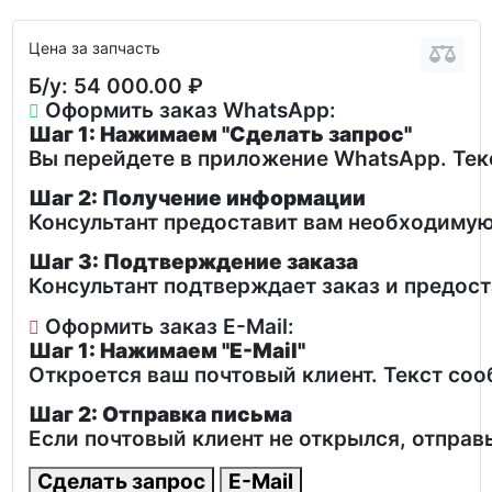
Цена за запчасть
Б/у:
54 000.00 ₽
Оформить заказ WhatsApp:
Шаг 1: Нажимаем "Сделать запрос"
Вы перейдете в приложение WhatsApp. Текс
Шаг 2: Получение информации
Консультант предоставит вам необходимую
Шаг 3: Подтверждение заказа
Консультант подтверждает заказ и предос
Оформить заказ E-Mail:
Шаг 1: Нажимаем "E-Mail"
Откроется ваш почтовый клиент. Текст со
Шаг 2: Отправка письма
Если почтовый клиент не открылся, отправ
Сделать запрос
E-Mail