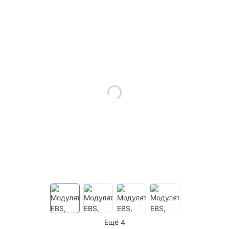
Ещё 4