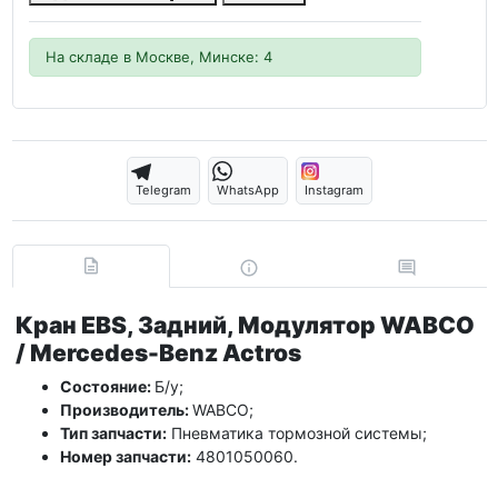
На складе в Москве, Минске: 4
Telegram
WhatsApp
Instagram
Кран EBS, Задний, Модулятор WABCO
/ Mercedes-Benz Actros
Состояние:
Б/у;
Производитель:
WABCO;
Тип запчасти:
Пневматика тормозной системы;
Номер запчасти:
4801050060.
_______________________________