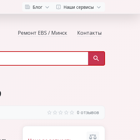
Блог
Наши сервисы
Ремонт EBS / Минск
Контакты
9
0 отзывов