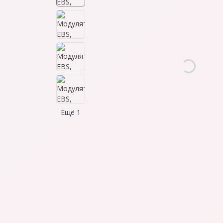
Ещё 1