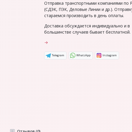
Отправка транспортными компаниями по 
(СДЭК, ПЭК, Деловые Линии и др.). Отправк
стараемся производить в день оплаты.
Доставка обсуждается индивидуально и в
большинстве случаев бывает бесплатной.
→
Telegram
WhatsApp
Instagram
Отзывов (0)