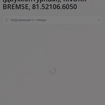
BREMSE, 81.52106.6050
Информация о товаре