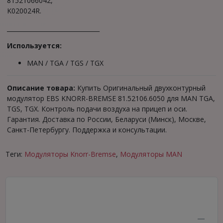
81521066042,
K020024R.
_______________________________
Используется:
MAN / TGA / TGS / TGX
Описание товара:
Купить Оригинальный двухконтурный
модулятор EBS KNORR-BREMSE 81.52106.6050 для MAN TGA,
TGS, TGX. Контроль подачи воздуха на прицеп и оси.
Гарантия. Доставка по России, Беларуси (Минск), Москве,
Санкт-Петербургу. Поддержка и консультации.
Теги:
Модуляторы Knorr-Bremse
,
Модуляторы MAN