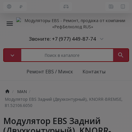
₽
Звоните: +7 (977) 449-87-74
Ремонт EBS / Минск
Контакты
MAN
Модулятор EBS Задний (Двухконтурный), KNORR-BREMSE,
81.52106.6050
Модулятор EBS Задний
(Двухконтурный), KNORR-