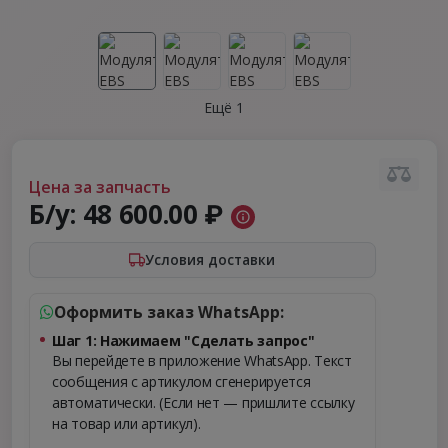
Ещё 1
Цена за запчасть
Б/у:
48 600.00 ₽
Условия доставки
Оформить заказ WhatsApp:
Шаг 1: Нажимаем "Сделать запрос"
Вы перейдете в приложение WhatsApp. Текст
сообщения с артикулом сгенерируется
автоматически. (Если нет — пришлите ссылку
на товар или артикул).