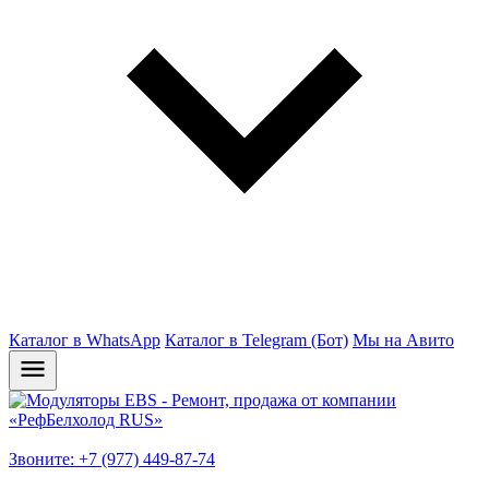
Каталог в WhatsApp
Каталог в Telegram (Бот)
Мы на Авито
Звоните: +7 (977) 449-87-74