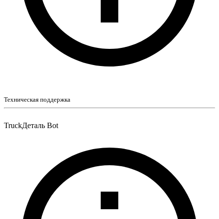
Техническая поддержка
TruckДеталь Bot