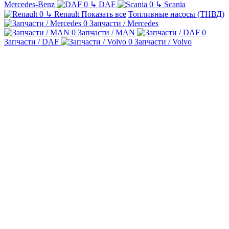
Mercedes-Benz
↳
DAF
↳
Scania
↳
Renault
Показать все
Топливные насосы (ТНВД)
Запчасти / Mercedes
Запчасти / MAN
Запчасти / DAF
Запчасти / Volvo