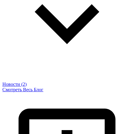
Новости (2)
Смотреть Весь Блог