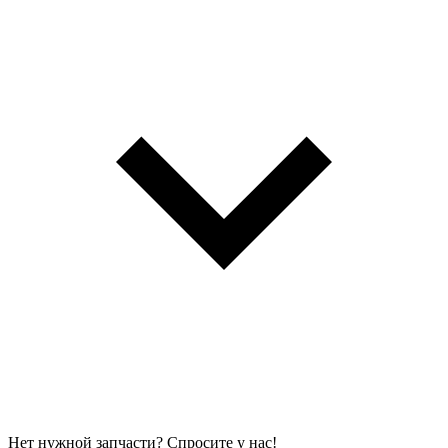
Нет нужной запчасти? Спросите у нас!