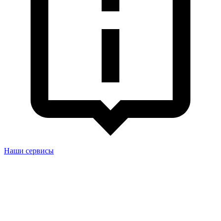
Наши сервисы