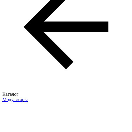
Каталог
Модуляторы