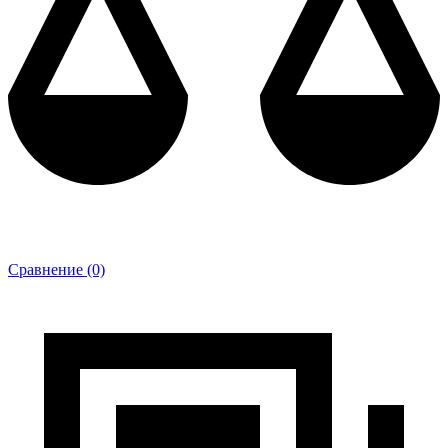
Сравнение (0)