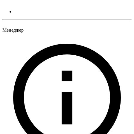
Менеджер