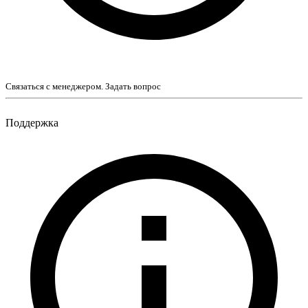
Связаться с менеджером. Задать вопрос
Поддержка