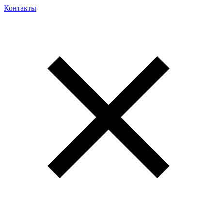
Контакты