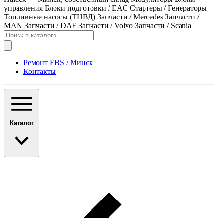
управления
Блоки подготовки / EAC
Стартеры / Генераторы
Топливные насосы (ТНВД)
Запчасти / Mercedes
Запчасти /
MAN
Запчасти / DAF
Запчасти / Volvo
Запчасти / Scania
Ремонт EBS / Минск
Контакты
Каталог