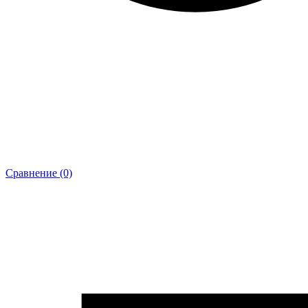
Сравнение (0)