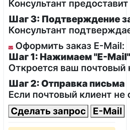
Консультант предоставит
Шаг 3: Подтверждение з
Консультант подтверждае
Оформить заказ E-Mail:
Шаг 1: Нажимаем "E-Mail
Откроется ваш почтовый 
Шаг 2: Отправка письма
Если почтовый клиент не 
Сделать запрос
E-Mail