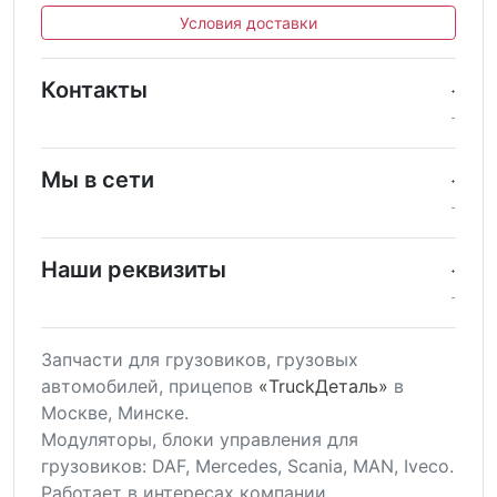
Условия доставки
Контакты
Мы в сети
Наши реквизиты
Запчасти для грузовиков, грузовых
автомобилей, прицепов
«TruckДеталь»
в
Москве, Минске.
Модуляторы, блоки управления для
грузовиков: DAF, Mercedes, Scania, MAN, Iveco.
Работает в интересах компании