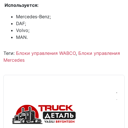
Используется:
Mercedes-Benz;
DAF;
Volvo;
MAN.
Теги:
Блоки управления WABCO
,
Блоки управления
Mercedes