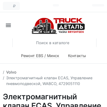
₽
Ремонт EBS / Минск
Контакты
Volvo
Электромагнитный клапан ECAS, Управление
пневмоподвеской, WABCO, 4729051110
Электромагнитный
клапан ECAS, Управление