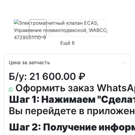
Ещё 6
Цена за запчасть
Б/у:
21 600.00 ₽
Оформить заказ WhatsA
Шаг 1: Нажимаем "Сдела
Вы перейдете в приложени
Шаг 2: Получение инфор