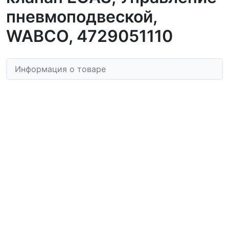
пневмоподвеской,
WABCO, 4729051110
Информация о товаре