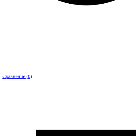
Сравнение (0)