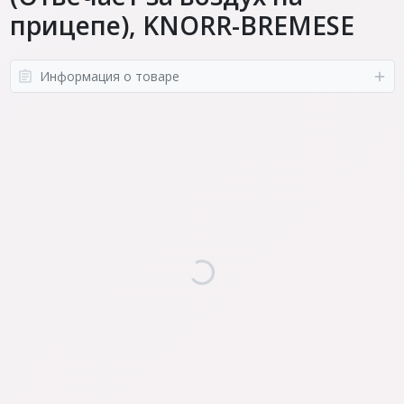
прицепе), KNORR-BREMESE
Информация о товаре