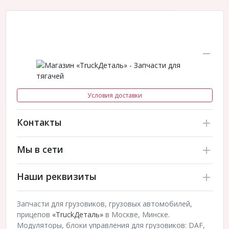
Условия доставки
Контакты
Мы в сети
Наши реквизиты
Запчасти для грузовиков, грузовых автомобилей,
прицепов
«TruckДеталь»
в Москве, Минске.
Модуляторы, блоки управления для грузовиков: DAF,