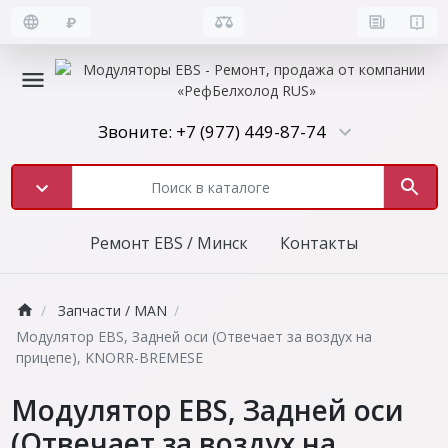
₽
Звоните: +7 (977) 449-87-74
Ремонт EBS / Минск
Контакты
Запчасти / MAN
Модулятор EBS, Задней оси (Отвечает за воздух на
прицепе), KNORR-BREMESE
Модулятор EBS, Задней оси
(Отвечает за воздух на