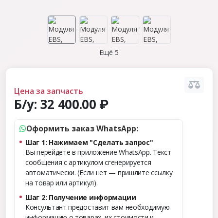
Ещё 5
Цена за запчасть
Б/у:
32 400.00 ₽
Оформить заказ WhatsApp:
Шаг 1: Нажимаем "Сделать запрос"
Вы перейдете в приложение WhatsApp. Текст
сообщения с артикулом сгенерируется
автоматически. (Если нет — пришлите ссылку
на товар или артикул).
Шаг 2: Получение информации
Консультант предоставит вам необходимую
информацию о товарах, их стоимости и