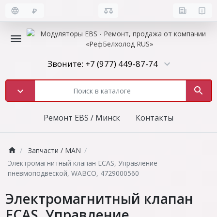
₽
Звоните: +7 (977) 449-87-74
Ремонт EBS / Минск
Контакты
Запчасти / MAN
Электромагнитный клапан ECAS, Управление
пневмоподвеской, WABCO, 4729000560
Электромагнитный клапан
ECAS, Управление