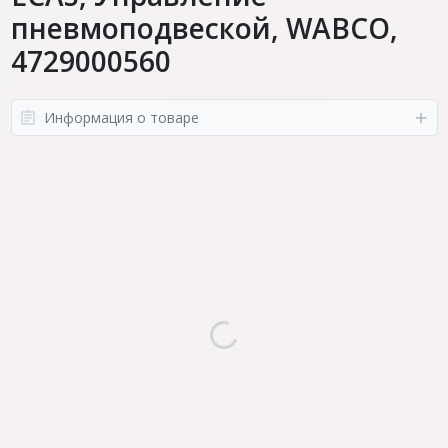
пневмоподвеской, WABCO,
4729000560
Информация о товаре