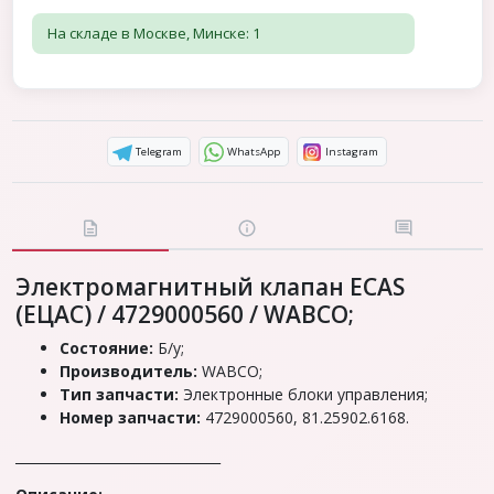
На складе в Москве, Минске: 1
Telegram
WhatsApp
Instagram
Электромагнитный клапан ECAS
(ЕЦАС) / 4729000560 / WABCO;
Состояние:
Б/у;
Производитель:
WABCO;
Тип запчасти:
Электронные блоки управления;
Номер запчасти:
4729000560, 81.25902.6168.
_______________________________