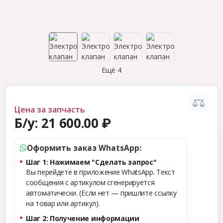
Ещё 4
Цена за запчасть
Б/у:
21 600.00 ₽
Оформить заказ WhatsApp:
Шаг 1: Нажимаем "Сделать запрос"
Вы перейдете в приложение WhatsApp. Текст
сообщения с артикулом сгенерируется
автоматически. (Если нет — пришлите ссылку
на товар или артикул).
Шаг 2: Получение информации