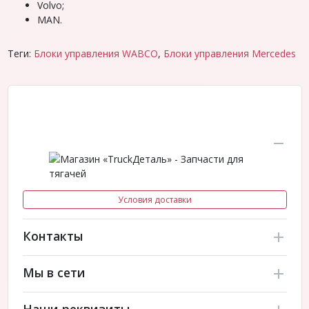
Volvo;
MAN.
Теги:
Блоки управления WABCO
,
Блоки управления Mercedes
Условия доставки
Контакты
Мы в сети