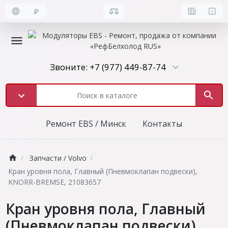
₽
Звоните: +7 (977) 449-87-74
Ремонт EBS / Минск
Контакты
Запчасти / Volvo
Кран уровня пола, Главный (Пневмоклапан подвески),
KNORR-BREMSE, 21083657
Кран уровня пола, Главный
(Пневмоклапан подвески),