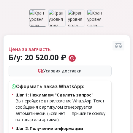
Цена за запчасть
Б/у:
20 520.00 ₽
Условия доставки
Оформить заказ WhatsApp:
Шаг 1: Нажимаем "Сделать запрос"
Вы перейдете в приложение WhatsApp. Текст
сообщения с артикулом сгенерируется
автоматически. (Если нет — пришлите ссылку
на товар или артикул).
Шаг 2: Получение информации