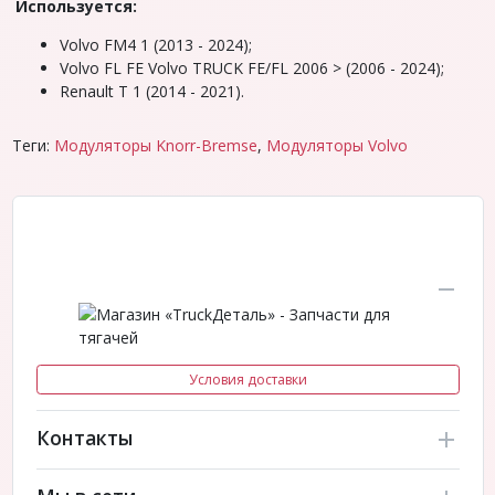
Используется:
Volvo FM4 1 (2013 - 2024);
Volvo FL FE Volvo TRUCK FE/FL 2006 > (2006 - 2024);
Renault T 1 (2014 - 2021).
Теги:
Модуляторы Knorr-Bremse
,
Модуляторы Volvo
Условия доставки
Контакты