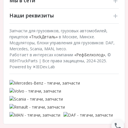
Мы в сети
Наши реквизиты
Запчасти для грузовиков, грузовых автомобилей,
прицепов
«TruckДеталь»
в Москве, Минске.
Модуляторы, блоки управления для грузовиков: DAF,
Mercedes, Scania, MAN, Iveco.
Работает в интересах компании
«РефБелхолод»
, ©
RBHTruckParts | Все права защищены, 2024-2025.
Powered by ✕☒Dev.Lab