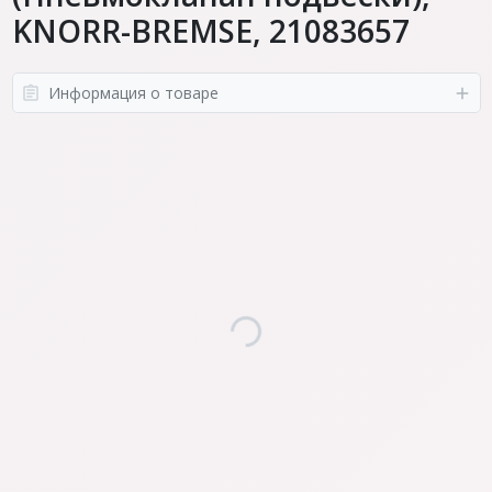
KNORR-BREMSE, 21083657
Информация о товаре