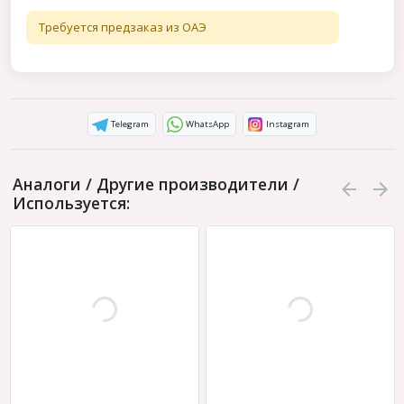
Требуется предзаказ из ОАЭ
Telegram
WhatsApp
Instagram
Аналоги / Другие производители /
Используется: