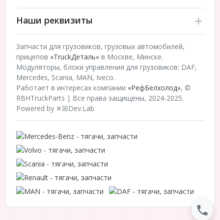
Наши реквизиты
Запчасти для грузовиков, грузовых автомобилей,
прицепов
«TruckДеталь»
в Москве, Минске.
Модуляторы, блоки управления для грузовиков: DAF,
Mercedes, Scania, MAN, Iveco.
Работает в интересах компании
«РефБелхолод»
, ©
RBHTruckParts | Все права защищены, 2024-2025.
Powered by ✕☒Dev.Lab