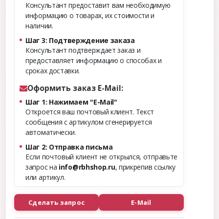
Консультант предоставит вам необходимую
информацию о товарах, их стоимости и
наличии.
Шаг 3: Подтверждение заказа
Консультант подтверждает заказ и
предоставляет информацию о способах и
сроках доставки.
Оформить заказ E-Mail:
Шаг 1: Нажимаем "E-Mail"
Откроется ваш почтовый клиент. Текст
сообщения с артикулом сгенерируется
автоматически.
Шаг 2: Отправка письма
Если почтовый клиент не открылся, отправьте
запрос на
info@rbhshop.ru
, прикрепив ссылку
или артикул.
Сделать запрос
E-Mail