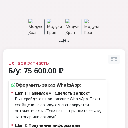
Ещё 3
Цена за запчасть
Б/у:
75 600.00 ₽
Оформить заказ WhatsApp:
Шаг 1: Нажимаем "Сделать запрос"
Вы перейдете в приложение WhatsApp. Текст
сообщения с артикулом сгенерируется
автоматически. (Если нет — пришлите ссылку
на товар или артикул).
Шаг 2: Получение информации