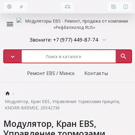
₽
Звоните: +7 (977) 449-87-74
Ремонт EBS / Минск
Контакты
Модулятор, Кран EBS, Управление тормозами прицепа,
KNORR-BREMSE, 20542736
Модулятор, Кран EBS,
Управление тормозами