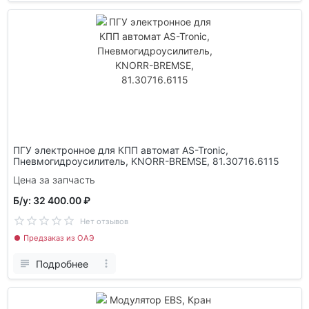
ПГУ электронное для КПП автомат AS-Tronic,
Пневмогидроусилитель, KNORR-BREMSE, 81.30716.6115
Цена за запчасть
Б/у: 32 400.00 ₽
Нет отзывов
Предзаказ из ОАЭ
Подробнее