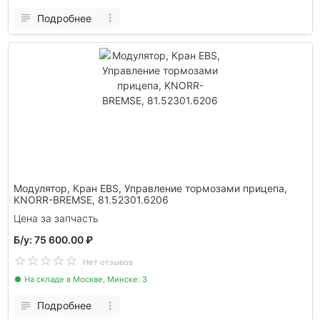
Подробнее
Модулятор, Кран EBS, Управление тормозами прицепа,
KNORR-BREMSE, 81.52301.6206
Цена за запчасть
Б/у: 75 600.00 ₽
Нет отзывов
На складе в Москве, Минске: 3
Подробнее