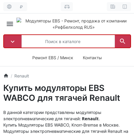
₽
Ремонт EBS / Минск
Контакты
Renault
Купить модуляторы EBS
WABCO для тягачей Renault
В данной категории представлены модуляторы
Renault
электропневматические для тягачей:
.
Купить Модуляторы EBS WABCO, Knorr-Bremse в Москве.
Модуляторы электропневматические для тягачей Renault на