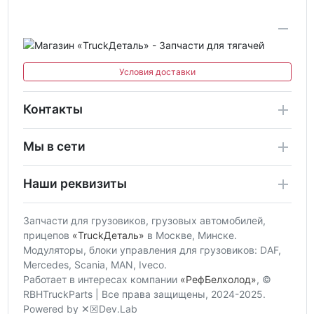
Условия доставки
Контакты
Мы в сети
Наши реквизиты
Запчасти для грузовиков, грузовых автомобилей,
прицепов
«TruckДеталь»
в Москве, Минске.
Модуляторы, блоки управления для грузовиков: DAF,
Mercedes, Scania, MAN, Iveco.
Работает в интересах компании
«РефБелхолод»
, ©
RBHTruckParts | Все права защищены, 2024-2025.
Powered by ✕☒Dev.Lab