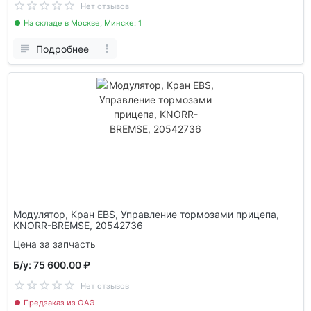
Нет отзывов
На складе в Москве, Минске: 1
Подробнее
Модулятор, Кран EBS, Управление тормозами прицепа,
KNORR-BREMSE, 20542736
Цена за запчасть
Б/у: 75 600.00 ₽
Нет отзывов
Предзаказ из ОАЭ