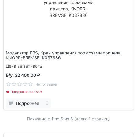
Модулятор EBS, Кран управления тормозами прицепа,
KNORR-BREMSE, K037886
Цена за запчасть
Б/у: 32 400.00 ₽
Нет отзывов
Предзаказ из ОАЭ
Подробнее
Показано с 1 по
6
из 6 (всего 1 страниц)