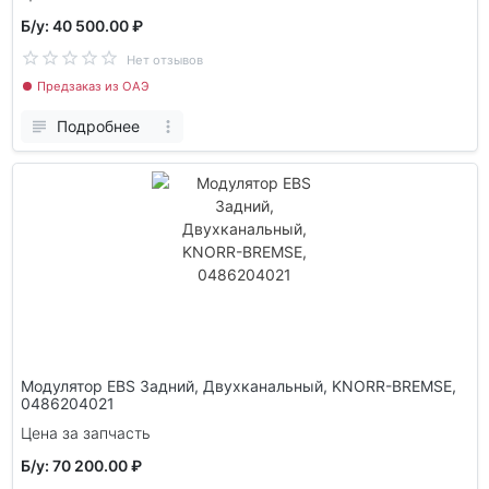
Б/у: 40 500.00 ₽
Нет отзывов
Предзаказ из ОАЭ
Подробнее
Модулятор EBS Задний, Двухканальный, KNORR-BREMSE,
0486204021
Цена за запчасть
Б/у: 70 200.00 ₽